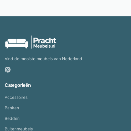
Vind de mooiste meubels van Nederland
Categorieën
Accessoires
Banken
Bedden
Buitenmeubels