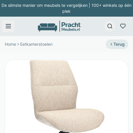
De slimste manier om meubels te vergelijken | 100+ winkels op één
plek
Home
Eetkamerstoelen
Terug