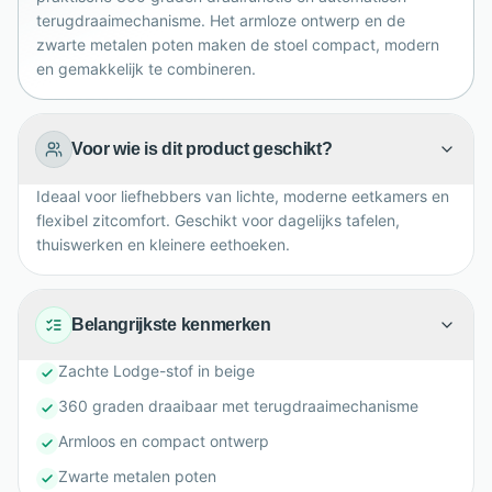
modern interieur.
terugdraaimechanisme. Het armloze ontwerp en de
zwarte metalen poten maken de stoel compact, modern
en gemakkelijk te combineren.
Voor wie is dit product geschikt?
Ideaal voor liefhebbers van lichte, moderne eetkamers en
flexibel zitcomfort. Geschikt voor dagelijks tafelen,
thuiswerken en kleinere eethoeken.
Belangrijkste kenmerken
Zachte Lodge-stof in beige
360 graden draaibaar met terugdraaimechanisme
Armloos en compact ontwerp
Zwarte metalen poten