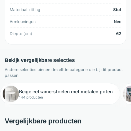
Materiaal zitting
Stof
Armleuningen
Nee
Diepte
(
cm
)
62
Bekijk vergelijkbare selecties
Andere selecties binnen dezelfde categorie die bij dit product
passen.
Beige eetkamerstoelen met metalen poten
144 producten
Vergelijkbare producten