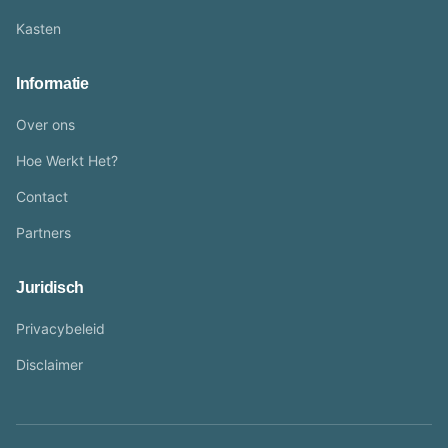
Kasten
Informatie
Over ons
Hoe Werkt Het?
Contact
Partners
Juridisch
Privacybeleid
Disclaimer