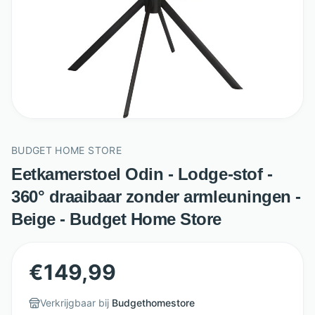
BUDGET HOME STORE
Eetkamerstoel Odin - Lodge-stof -
360° draaibaar zonder armleuningen -
Beige - Budget Home Store
€
149,99
Verkrijgbaar bij
Budgethomestore