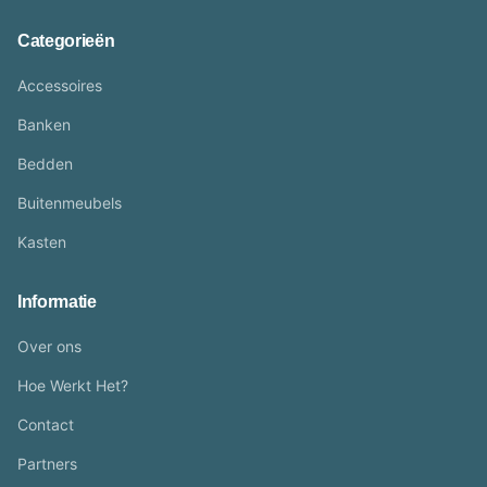
Categorieën
Accessoires
Banken
Bedden
Buitenmeubels
Kasten
Informatie
Over ons
Hoe Werkt Het?
Contact
Partners