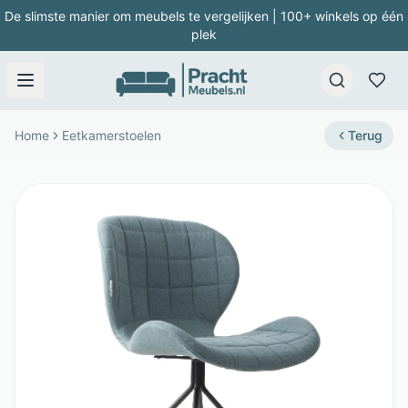
De slimste manier om meubels te vergelijken | 100+ winkels op één
plek
Home
Eetkamerstoelen
Terug