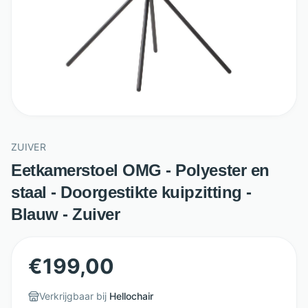
ZUIVER
Eetkamerstoel OMG - Polyester en
staal - Doorgestikte kuipzitting -
Blauw - Zuiver
€
199,00
Verkrijgbaar bij
Hellochair