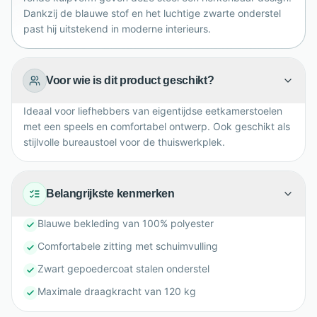
Dankzij de blauwe stof en het luchtige zwarte onderstel
past hij uitstekend in moderne interieurs.
Voor wie is dit product geschikt?
Ideaal voor liefhebbers van eigentijdse eetkamerstoelen
met een speels en comfortabel ontwerp. Ook geschikt als
stijlvolle bureaustoel voor de thuiswerkplek.
Belangrijkste kenmerken
Blauwe bekleding van 100% polyester
Comfortabele zitting met schuimvulling
Zwart gepoedercoat stalen onderstel
Maximale draagkracht van 120 kg