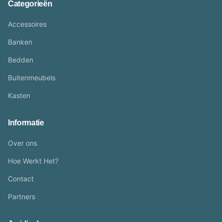
Categorieën
Accessoires
Banken
Bedden
Buitenmeubels
Kasten
Informatie
Over ons
Hoe Werkt Het?
Contact
Partners