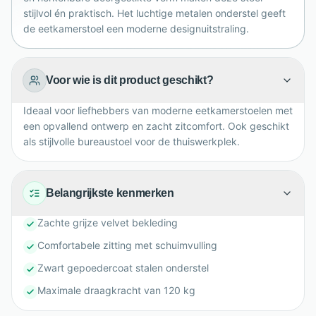
vandaag.
stijlvol én praktisch. Het luchtige metalen onderstel geeft
de eetkamerstoel een moderne designuitstraling.
Voor wie is dit product geschikt?
Ideaal voor liefhebbers van moderne eetkamerstoelen met
een opvallend ontwerp en zacht zitcomfort. Ook geschikt
als stijlvolle bureaustoel voor de thuiswerkplek.
Belangrijkste kenmerken
Zachte grijze velvet bekleding
Comfortabele zitting met schuimvulling
Zwart gepoedercoat stalen onderstel
Maximale draagkracht van 120 kg