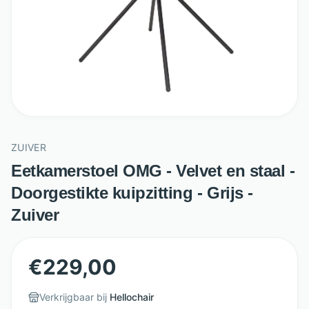
ZUIVER
Eetkamerstoel OMG - Velvet en staal -
Doorgestikte kuipzitting - Grijs -
Zuiver
€
229,00
Verkrijgbaar bij
Hellochair