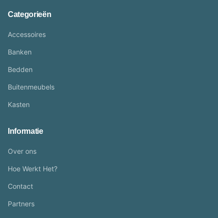
Categorieën
Accessoires
Banken
Bedden
Buitenmeubels
Kasten
Informatie
Over ons
Hoe Werkt Het?
Contact
Partners