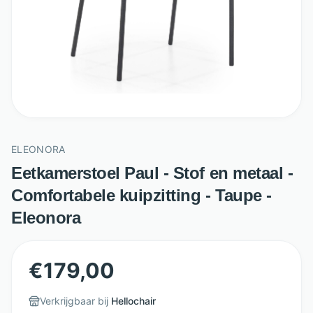
ELEONORA
Eetkamerstoel Paul - Stof en metaal -
Comfortabele kuipzitting - Taupe -
Eleonora
€
179,00
Verkrijgbaar bij
Hellochair