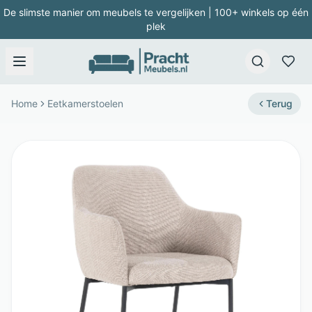
De slimste manier om meubels te vergelijken | 100+ winkels op één
plek
Home
Eetkamerstoelen
Terug