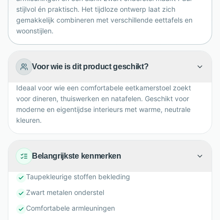
stijlvol én praktisch. Het tijdloze ontwerp laat zich
gemakkelijk combineren met verschillende eettafels en
woonstijlen.
Voor wie is dit product geschikt?
Ideaal voor wie een comfortabele eetkamerstoel zoekt
voor dineren, thuiswerken en natafelen. Geschikt voor
moderne en eigentijdse interieurs met warme, neutrale
kleuren.
Belangrijkste kenmerken
Taupekleurige stoffen bekleding
Zwart metalen onderstel
Comfortabele armleuningen