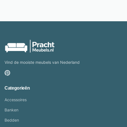
Vind de mooiste meubels van Nederland
Categorieën
Accessoires
Banken
Bedden