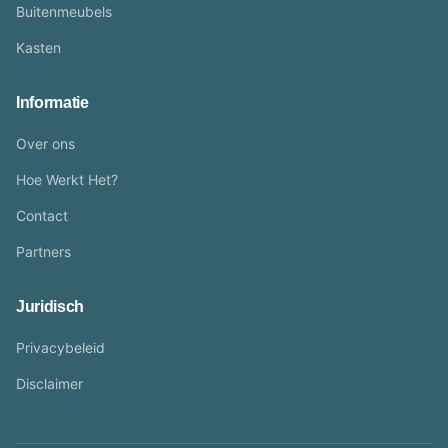
Buitenmeubels
Kasten
Informatie
Over ons
Hoe Werkt Het?
Contact
Partners
Juridisch
Privacybeleid
Disclaimer