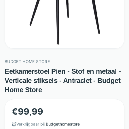
BUDGET HOME STORE
Eetkamerstoel Pien - Stof en metaal -
Verticale stiksels - Antraciet - Budget
Home Store
€
99,99
Verkrijgbaar bij
Budgethomestore