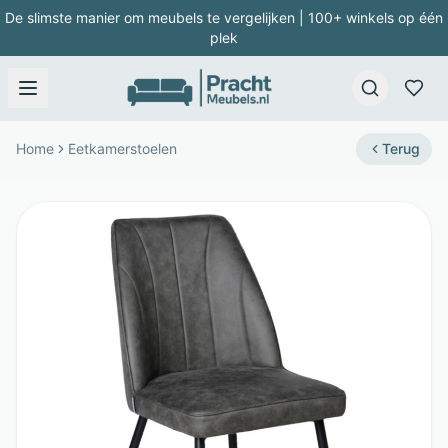
De slimste manier om meubels te vergelijken | 100+ winkels op één
plek
Home
Eetkamerstoelen
Terug