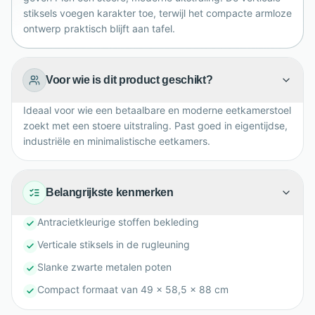
samen.
stiksels voegen karakter toe, terwijl het compacte armloze
ontwerp praktisch blijft aan tafel.
Voor wie is dit product geschikt?
Ideaal voor wie een betaalbare en moderne eetkamerstoel
zoekt met een stoere uitstraling. Past goed in eigentijdse,
industriële en minimalistische eetkamers.
Belangrijkste kenmerken
Antracietkleurige stoffen bekleding
Verticale stiksels in de rugleuning
Slanke zwarte metalen poten
Compact formaat van 49 x 58,5 x 88 cm