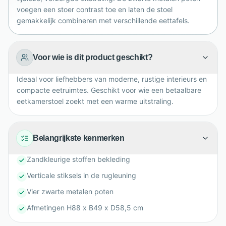
samen.
voegen een stoer contrast toe en laten de stoel
gemakkelijk combineren met verschillende eettafels.
Voor wie is dit product geschikt?
Ideaal voor liefhebbers van moderne, rustige interieurs en
compacte eetruimtes. Geschikt voor wie een betaalbare
eetkamerstoel zoekt met een warme uitstraling.
Belangrijkste kenmerken
Zandkleurige stoffen bekleding
Verticale stiksels in de rugleuning
Vier zwarte metalen poten
Afmetingen H88 x B49 x D58,5 cm