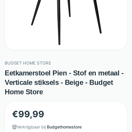
BUDGET HOME STORE
Eetkamerstoel Pien - Stof en metaal -
Verticale stiksels - Beige - Budget
Home Store
€
99,99
Verkrijgbaar bij
Budgethomestore