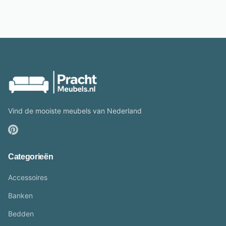
Vind de mooiste meubels van Nederland
Categorieën
Accessoires
Banken
Bedden