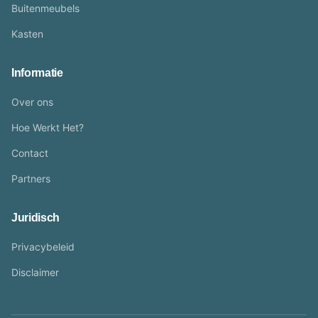
Buitenmeubels
Kasten
Informatie
Over ons
Hoe Werkt Het?
Contact
Partners
Juridisch
Privacybeleid
Disclaimer