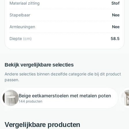
Materiaal zitting
Stof
Stapelbaar
Nee
Armleuningen
Nee
Diepte
(
cm
)
58.5
Bekijk vergelijkbare selecties
Andere selecties binnen dezelfde categorie die bij dit product
passen.
Beige eetkamerstoelen met metalen poten
144 producten
Vergelijkbare producten