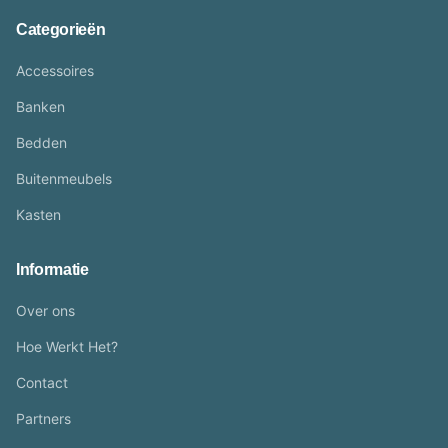
Categorieën
Accessoires
Banken
Bedden
Buitenmeubels
Kasten
Informatie
Over ons
Hoe Werkt Het?
Contact
Partners