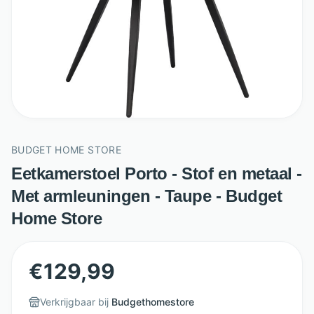
BUDGET HOME STORE
Eetkamerstoel Porto - Stof en metaal -
Met armleuningen - Taupe - Budget
Home Store
€
129,99
Verkrijgbaar bij
Budgethomestore