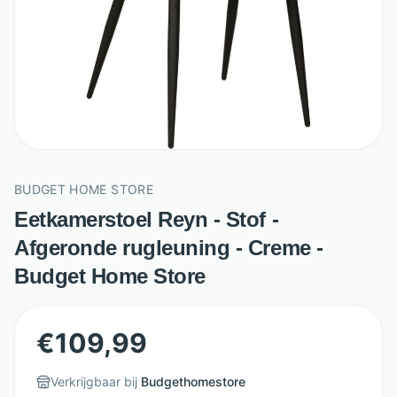
BUDGET HOME STORE
Eetkamerstoel Reyn - Stof -
Afgeronde rugleuning - Creme -
Budget Home Store
€
109,99
Verkrijgbaar bij
Budgethomestore