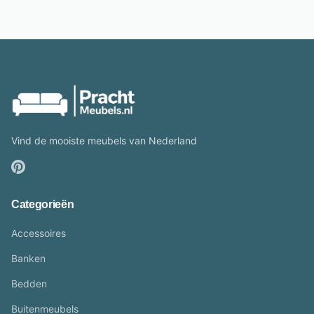
Vind de mooiste meubels van Nederland
Categorieën
Accessoires
Banken
Bedden
Buitenmeubels