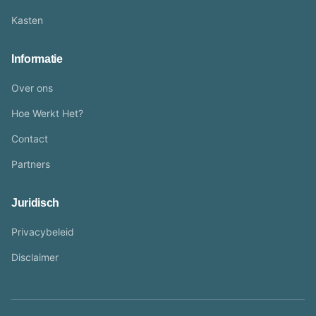
Kasten
Informatie
Over ons
Hoe Werkt Het?
Contact
Partners
Juridisch
Privacybeleid
Disclaimer