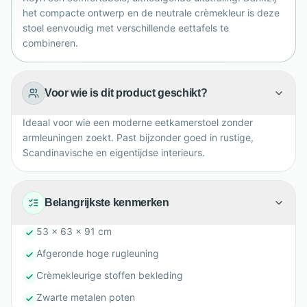
het compacte ontwerp en de neutrale crèmekleur is deze
stoel eenvoudig met verschillende eettafels te
combineren.
Voor wie is dit product geschikt?
Ideaal voor wie een moderne eetkamerstoel zonder
armleuningen zoekt. Past bijzonder goed in rustige,
Scandinavische en eigentijdse interieurs.
Belangrijkste kenmerken
53 x 63 x 91 cm
Afgeronde hoge rugleuning
Crèmekleurige stoffen bekleding
Zwarte metalen poten