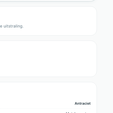
 uitstraling.
Antraciet