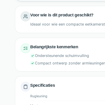
Voor wie is dit product geschikt?
Ideaal voor wie een compacte eetkamerstoe
Belangrijkste kenmerken
Ondersteunende schuimvulling
Compact ontwerp zonder armleuninge
Specificaties
Rugleuning