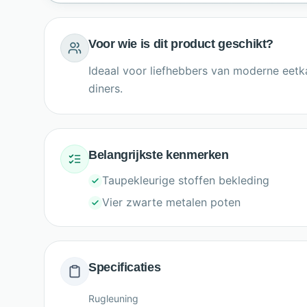
Voor wie is dit product geschikt?
Ideaal voor liefhebbers van moderne eetkam
diners.
Belangrijkste kenmerken
Taupekleurige stoffen bekleding
Vier zwarte metalen poten
Specificaties
Rugleuning