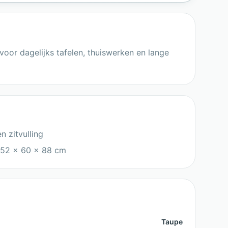
voor dagelijks tafelen, thuiswerken en lange
 zitvulling
 52 x 60 x 88 cm
Taupe