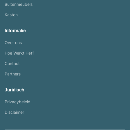
Buitenmeubels
Kasten
Informatie
Over ons
Hoe Werkt Het?
Contact
Partners
Juridisch
Privacybeleid
Disclaimer