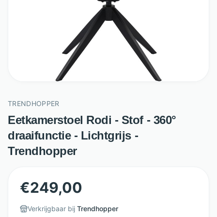
TRENDHOPPER
Eetkamerstoel Rodi - Stof - 360°
draaifunctie - Lichtgrijs -
Trendhopper
€
249,00
Verkrijgbaar bij
Trendhopper