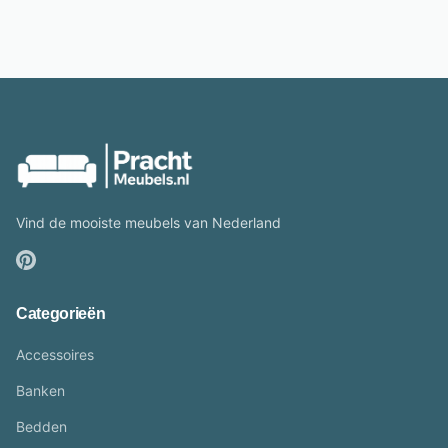
Vind de mooiste meubels van Nederland
Categorieën
Accessoires
Banken
Bedden