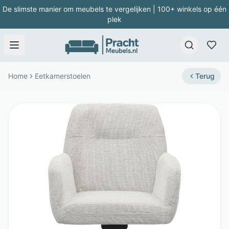
De slimste manier om meubels te vergelijken | 100+ winkels op één
plek
Home
Eetkamerstoelen
Terug