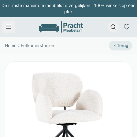
De slimste manier om meubels te vergelijken | 100+ winkels op één
plek
Home
Eetkamerstoelen
Terug