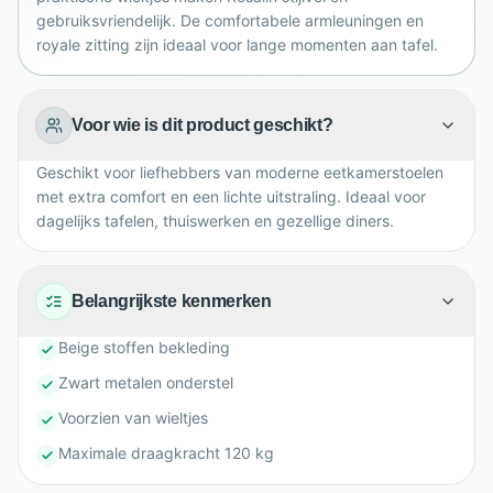
gebruiksvriendelijk. De comfortabele armleuningen en
royale zitting zijn ideaal voor lange momenten aan tafel.
Voor wie is dit product geschikt?
Geschikt voor liefhebbers van moderne eetkamerstoelen
met extra comfort en een lichte uitstraling. Ideaal voor
dagelijks tafelen, thuiswerken en gezellige diners.
Belangrijkste kenmerken
Beige stoffen bekleding
Zwart metalen onderstel
Voorzien van wieltjes
Maximale draagkracht 120 kg