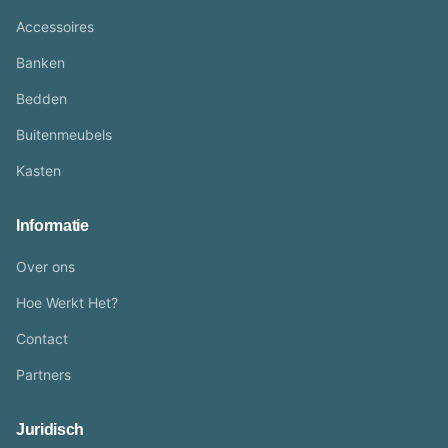
Accessoires
Banken
Bedden
Buitenmeubels
Kasten
Informatie
Over ons
Hoe Werkt Het?
Contact
Partners
Juridisch