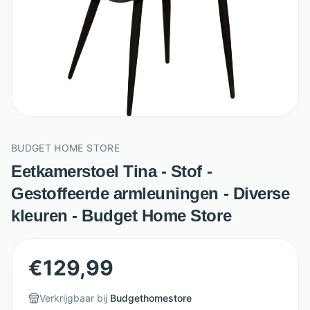
BUDGET HOME STORE
Eetkamerstoel Tina - Stof -
Gestoffeerde armleuningen - Diverse
kleuren - Budget Home Store
€
129,99
Verkrijgbaar bij
Budgethomestore