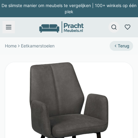
De slimste manier om meubels te vergelijken | 100+ winkels op één
plek
Home
Eetkamerstoelen
Terug