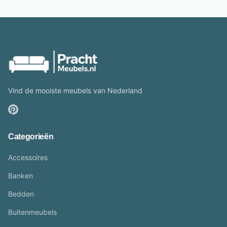
Vind de mooiste meubels van Nederland
Categorieën
Accessoires
Banken
Bedden
Buitenmeubels