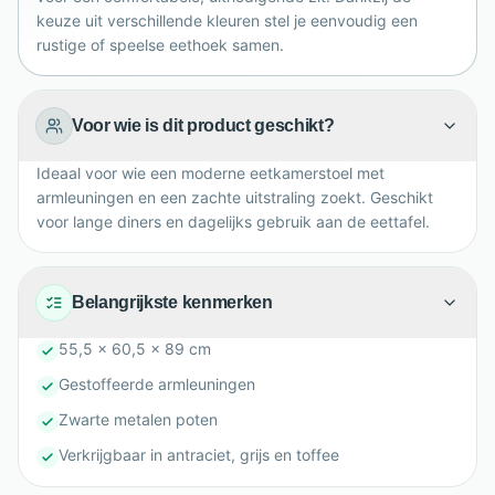
keuze uit verschillende kleuren stel je eenvoudig een
rustige of speelse eethoek samen.
Voor wie is dit product geschikt?
Ideaal voor wie een moderne eetkamerstoel met
armleuningen en een zachte uitstraling zoekt. Geschikt
voor lange diners en dagelijks gebruik aan de eettafel.
Belangrijkste kenmerken
55,5 x 60,5 x 89 cm
Gestoffeerde armleuningen
Zwarte metalen poten
Verkrijgbaar in antraciet, grijs en toffee