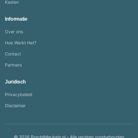
Kasten
Informatie
Over ons
Hoe Werkt Het?
Contact
Partners
Juridisch
Privacybeleid
Disclaimer
© 2026 PrachtMeubels.nl - Alle rechten voorbehouden