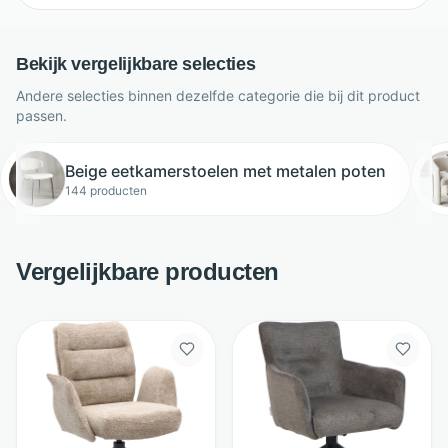
Bekijk vergelijkbare selecties
Andere selecties binnen dezelfde categorie die bij dit product
passen.
Beige eetkamerstoelen met metalen poten
144 producten
Vergelijkbare producten