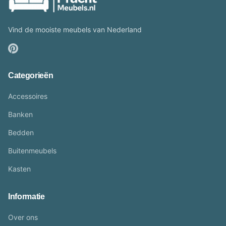
Vind de mooiste meubels van Nederland
Categorieën
Accessoires
Banken
Bedden
Buitenmeubels
Kasten
Informatie
Over ons