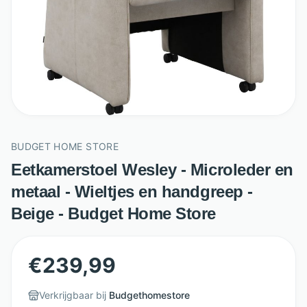
BUDGET HOME STORE
Eetkamerstoel Wesley - Microleder en
metaal - Wieltjes en handgreep -
Beige - Budget Home Store
€
239,99
Verkrijgbaar bij
Budgethomestore