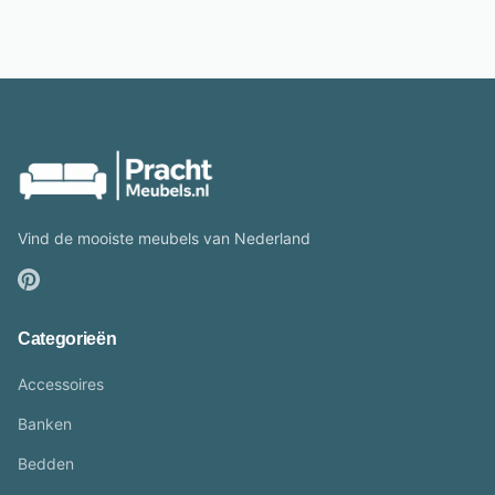
Vind de mooiste meubels van Nederland
Categorieën
Accessoires
Banken
Bedden