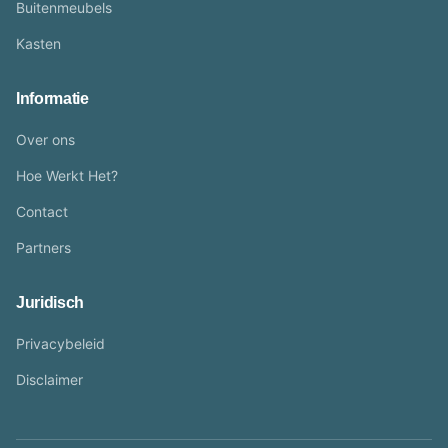
Buitenmeubels
Kasten
Informatie
Over ons
Hoe Werkt Het?
Contact
Partners
Juridisch
Privacybeleid
Disclaimer