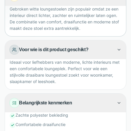
zithoek.
Gebroken witte loungestoelen zijn populair omdat ze een
interieur direct lichter, zachter en ruimtelijker laten ogen.
De combinatie van comfort, draaifunctie en moderne stof
maakt deze stoel extra aantrekkelijk.
Voor wie is dit product geschikt?
Ideaal voor liefhebbers van moderne, lichte interieurs met
een comfortabele loungeplek. Perfect voor wie een
stijlvolle draaibare loungestoel zoekt voor woonkamer,
slaapkamer of leeshoek.
Belangrijkste kenmerken
Zachte polyester bekleding
Comfortabele draaifunctie