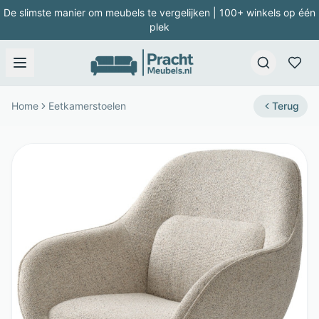
De slimste manier om meubels te vergelijken | 100+ winkels op één
plek
Home
Eetkamerstoelen
Terug