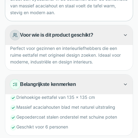
van massief acaciahout en staal voelt de tafel warm,
stevig en modern aan.
Voor wie is dit product geschikt?
Perfect voor gezinnen en interieurliefhebbers die een
ruime eettafel met origineel design zoeken. Ideaal voor
moderne, industriële en design interieurs.
Belangrijkste kenmerken
Driehoekige eettafel van 135 x 135 cm
Massief acaciahouten blad met naturel uitstraling
Gepoedercoat stalen onderstel met schuine poten
Geschikt voor 6 personen