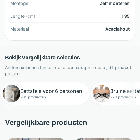
Montage
Zelf monteren
Lengte
(
cm
)
135
Materiaal
Acaciahout
Bekijk vergelijkbare selecties
Andere selecties binnen dezelfde categorie die bij dit product
passen.
Eettafels voor 6 personen
Bruine eetta
205 producten
270 producten
Vergelijkbare producten