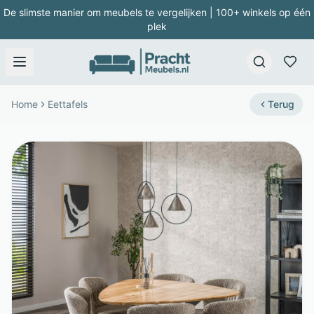
De slimste manier om meubels te vergelijken | 100+ winkels op één
plek
Home
Eettafels
Terug