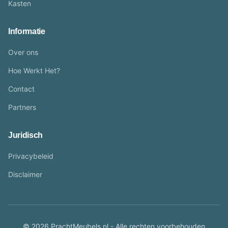
Kasten
Informatie
Over ons
Hoe Werkt Het?
Contact
Partners
Juridisch
Privacybeleid
Disclaimer
© 2026 PrachtMeubels.nl - Alle rechten voorbehouden