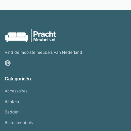
Vind de mooiste meubels van Nederland
Categorieën
Accessoires
Banken
Bedden
Buitenmeubels