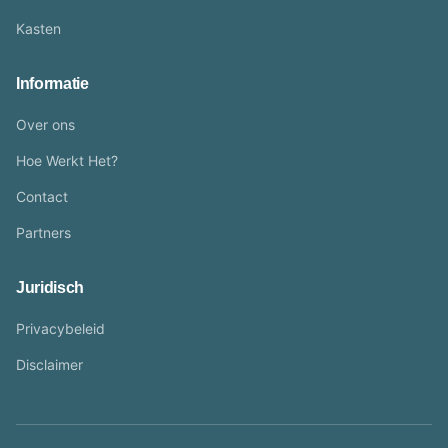
Kasten
Informatie
Over ons
Hoe Werkt Het?
Contact
Partners
Juridisch
Privacybeleid
Disclaimer