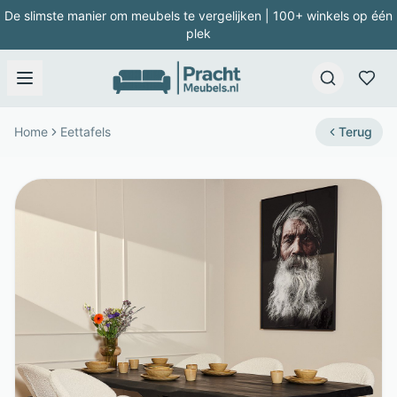
De slimste manier om meubels te vergelijken | 100+ winkels op één
plek
Home
Eettafels
Terug