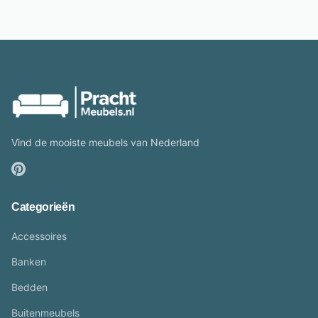
Vind de mooiste meubels van Nederland
Categorieën
Accessoires
Banken
Bedden
Buitenmeubels