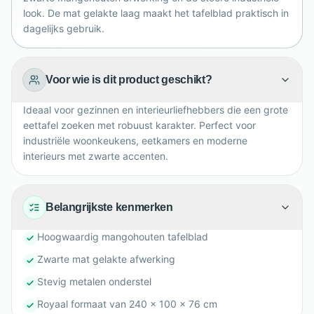
look. De mat gelakte laag maakt het tafelblad praktisch in
dagelijks gebruik.
Voor wie is dit product geschikt?
Ideaal voor gezinnen en interieurliefhebbers die een grote
eettafel zoeken met robuust karakter. Perfect voor
industriële woonkeukens, eetkamers en moderne
interieurs met zwarte accenten.
Belangrijkste kenmerken
Hoogwaardig mangohouten tafelblad
Zwarte mat gelakte afwerking
Stevig metalen onderstel
Royaal formaat van 240 x 100 x 76 cm