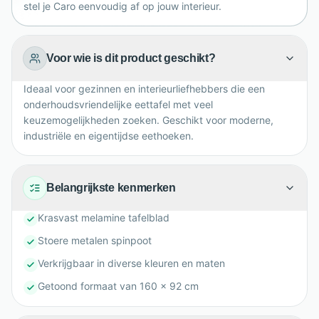
stel je Caro eenvoudig af op jouw interieur.
Voor wie is dit product geschikt?
Ideaal voor gezinnen en interieurliefhebbers die een
onderhoudsvriendelijke eettafel met veel
keuzemogelijkheden zoeken. Geschikt voor moderne,
industriële en eigentijdse eethoeken.
Belangrijkste kenmerken
Krasvast melamine tafelblad
Stoere metalen spinpoot
Verkrijgbaar in diverse kleuren en maten
Getoond formaat van 160 x 92 cm