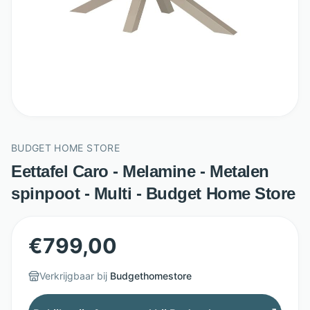
BUDGET HOME STORE
Eettafel Caro - Melamine - Metalen
spinpoot - Multi - Budget Home Store
€
799,00
Verkrijgbaar bij
Budgethomestore