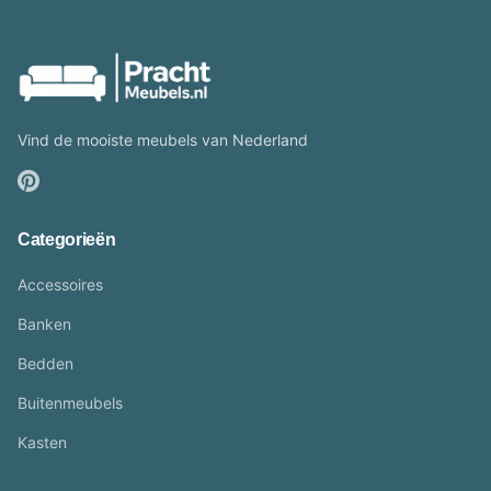
Vind de mooiste meubels van Nederland
Categorieën
Accessoires
Banken
Bedden
Buitenmeubels
Kasten