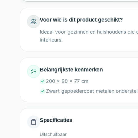
Voor wie is dit product geschikt?
Ideaal voor gezinnen en huishoudens die e
interieurs.
Belangrijkste kenmerken
200 x 90 x 77 cm
Zwart gepoedercoat metalen onderstel
Specificaties
Uitschuifbaar