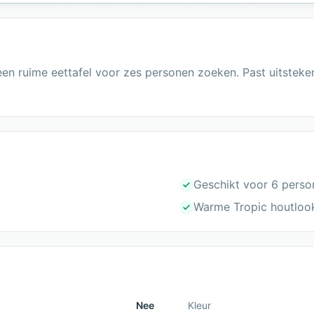
en ruime eettafel voor zes personen zoeken. Past uitsteke
Geschikt voor 6 perso
Warme Tropic houtloo
Nee
Kleur