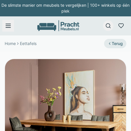
De slimste manier om meubels te vergelijken | 100+ winkels op één
plek
Home
Eettafels
Terug