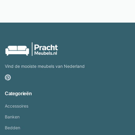
Vind de mooiste meubels van Nederland
Categorieën
Accessoires
Banken
Bedden