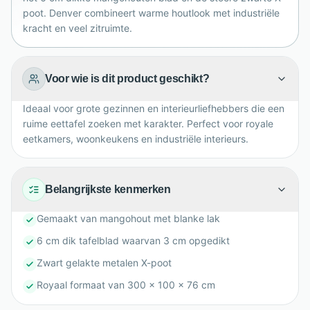
poot. Denver combineert warme houtlook met industriële
kracht en veel zitruimte.
Voor wie is dit product geschikt?
Ideaal voor grote gezinnen en interieurliefhebbers die een
ruime eettafel zoeken met karakter. Perfect voor royale
eetkamers, woonkeukens en industriële interieurs.
Belangrijkste kenmerken
Gemaakt van mangohout met blanke lak
6 cm dik tafelblad waarvan 3 cm opgedikt
Zwart gelakte metalen X-poot
Royaal formaat van 300 x 100 x 76 cm