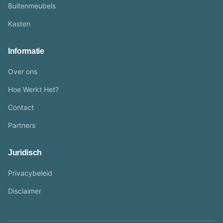
Buitenmeubels
Kasten
Informatie
Over ons
Hoe Werkt Het?
Contact
Partners
Juridisch
Privacybeleid
Disclaimer