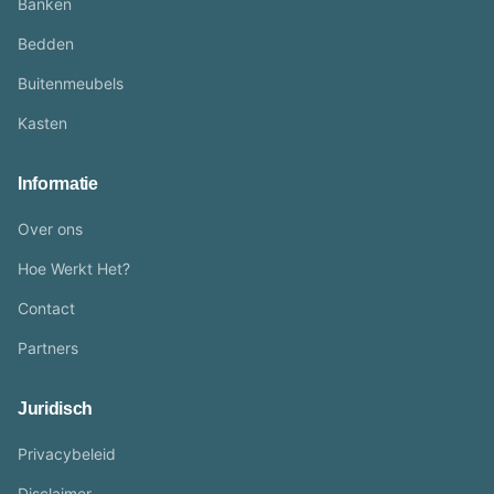
Banken
Bedden
Buitenmeubels
Kasten
Informatie
Over ons
Hoe Werkt Het?
Contact
Partners
Juridisch
Privacybeleid
Disclaimer