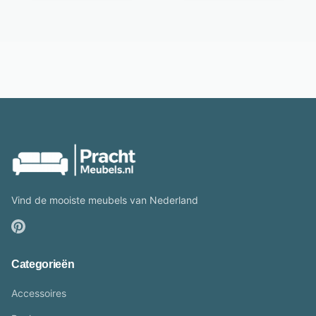
Vind de mooiste meubels van Nederland
Categorieën
Accessoires