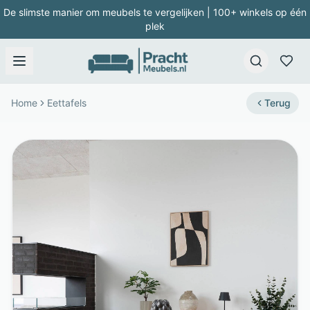
De slimste manier om meubels te vergelijken | 100+ winkels op één
plek
Home
Eettafels
Terug