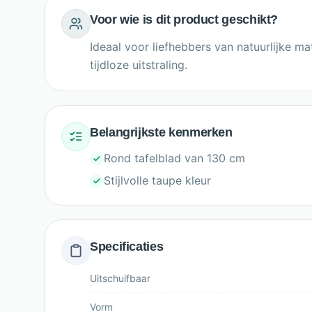
Voor wie is dit product geschikt?
Ideaal voor liefhebbers van natuurlijke ma
tijdloze uitstraling.
Belangrijkste kenmerken
Rond tafelblad van 130 cm
Stijlvolle taupe kleur
Specificaties
Uitschuifbaar
Vorm