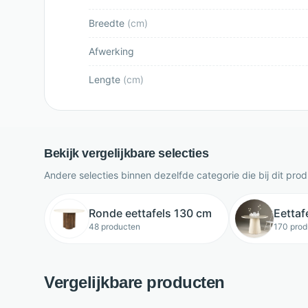
Breedte
(
cm
)
Afwerking
Lengte
(
cm
)
Bekijk vergelijkbare selecties
Andere selecties binnen dezelfde categorie die bij dit pro
Ronde eettafels 130 cm
Eettaf
48 producten
170 prod
Vergelijkbare producten