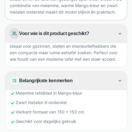
combinatie van melamine, warme Mango-kleur en zwart
metalen onderstel maakt dit model stijlvol én praktisch.
Voor wie is dit product geschikt?
Ideaal voor gezinnen, stellen en interieurliefhebbers die
een compacte maar ruime eettafel zoeken. Perfect voor
wie houdt van een moderne tafel met een stoer accent.
Belangrijkste kenmerken
Melamine tafelblad in Mango-kleur
Zwart metalen X-onderstel
Vierkant formaat van 150 x 150 cm
Geschikt voor dagelijks gebruik