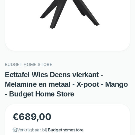
BUDGET HOME STORE
Eettafel Wies Deens vierkant -
Melamine en metaal - X-poot - Mango
- Budget Home Store
€
689,00
Verkrijgbaar bij
Budgethomestore