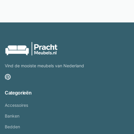
Vind de mooiste meubels van Nederland
Categorieën
Accessoires
Banken
Bedden