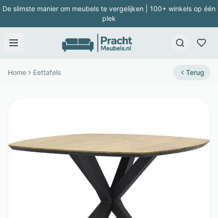
De slimste manier om meubels te vergelijken | 100+ winkels op één
plek
Home
Eettafels
Terug