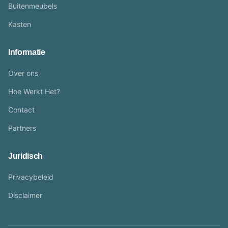
Buitenmeubels
Kasten
Informatie
Over ons
Hoe Werkt Het?
Contact
Partners
Juridisch
Privacybeleid
Disclaimer