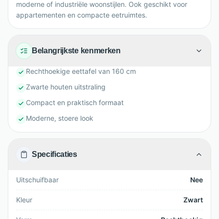
moderne of industriële woonstijlen. Ook geschikt voor
appartementen en compacte eetruimtes.
Belangrijkste kenmerken
Rechthoekige eettafel van 160 cm
Zwarte houten uitstraling
Compact en praktisch formaat
Moderne, stoere look
Specificaties
Uitschuifbaar
Nee
Kleur
Zwart