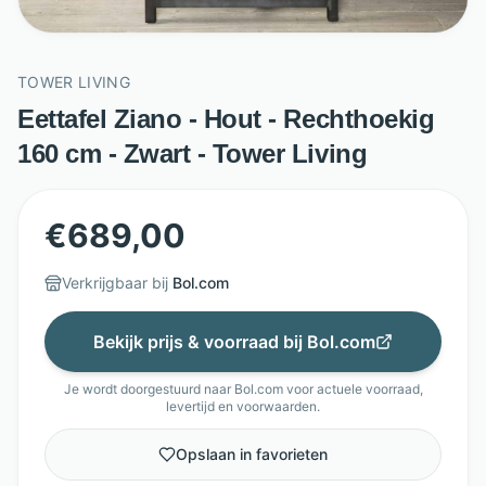
TOWER LIVING
Eettafel Ziano - Hout - Rechthoekig
160 cm - Zwart - Tower Living
€
689,00
Verkrijgbaar bij
Bol.com
Bekijk prijs & voorraad bij
Bol.com
Je wordt doorgestuurd naar
Bol.com
voor actuele voorraad,
levertijd en voorwaarden.
Opslaan in favorieten