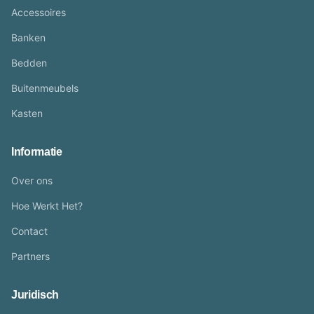
Accessoires
Banken
Bedden
Buitenmeubels
Kasten
Informatie
Over ons
Hoe Werkt Het?
Contact
Partners
Juridisch