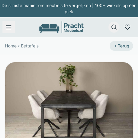
De slimste manier om meubels te vergelijken | 100+ winkels op één
plek
Home
Eettafels
Terug