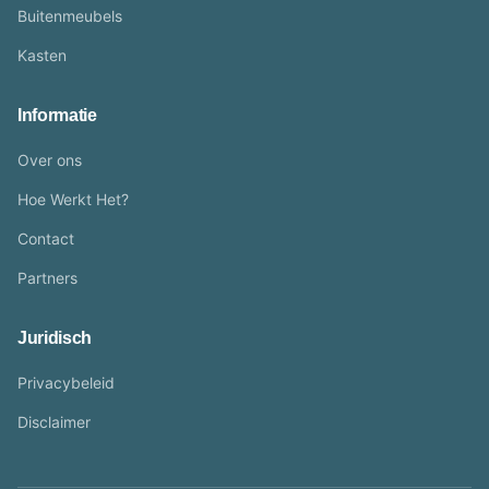
Buitenmeubels
Kasten
Informatie
Over ons
Hoe Werkt Het?
Contact
Partners
Juridisch
Privacybeleid
Disclaimer