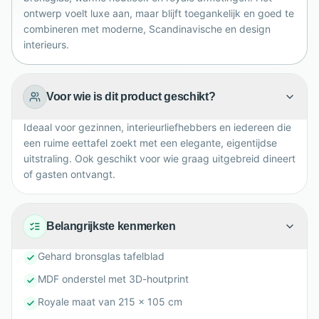
ontwerp voelt luxe aan, maar blijft toegankelijk en goed te
combineren met moderne, Scandinavische en design
interieurs.
Voor wie is dit product geschikt?
Ideaal voor gezinnen, interieurliefhebbers en iedereen die
een ruime eettafel zoekt met een elegante, eigentijdse
uitstraling. Ook geschikt voor wie graag uitgebreid dineert
of gasten ontvangt.
Belangrijkste kenmerken
Gehard bronsglas tafelblad
MDF onderstel met 3D-houtprint
Royale maat van 215 x 105 cm