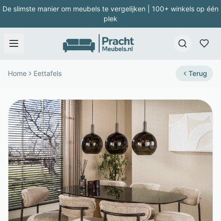
De slimste manier om meubels te vergelijken | 100+ winkels op één
plek
Home
Eettafels
Terug