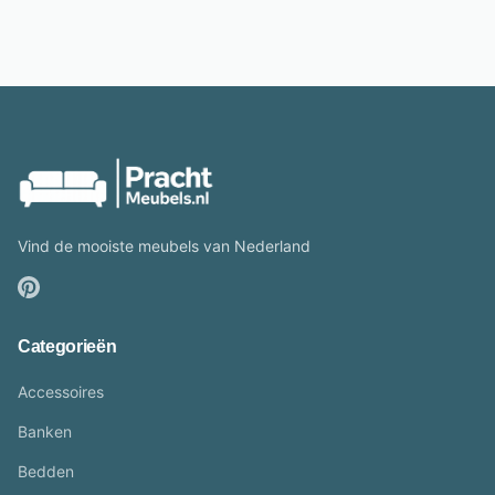
Vind de mooiste meubels van Nederland
Categorieën
Accessoires
Banken
Bedden