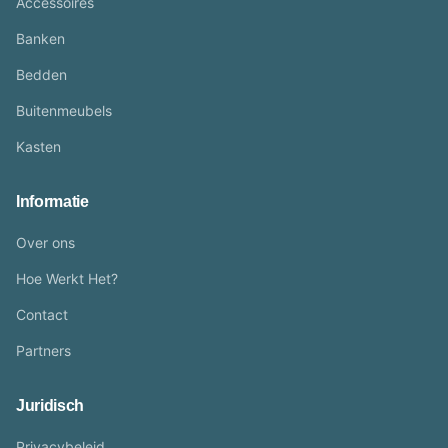
Accessoires
Banken
Bedden
Buitenmeubels
Kasten
Informatie
Over ons
Hoe Werkt Het?
Contact
Partners
Juridisch
Privacybeleid