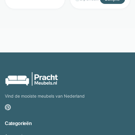
Vind de mooiste meubels van Nederland
Categorieën