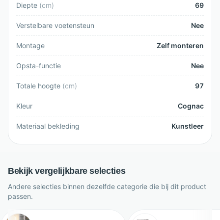
Diepte
(
cm
)
69
Verstelbare voetensteun
Nee
Montage
Zelf monteren
Opsta-functie
Nee
Totale hoogte
(
cm
)
97
Kleur
Cognac
Materiaal bekleding
Kunstleer
Bekijk vergelijkbare selecties
Andere selecties binnen dezelfde categorie die bij dit product
passen.