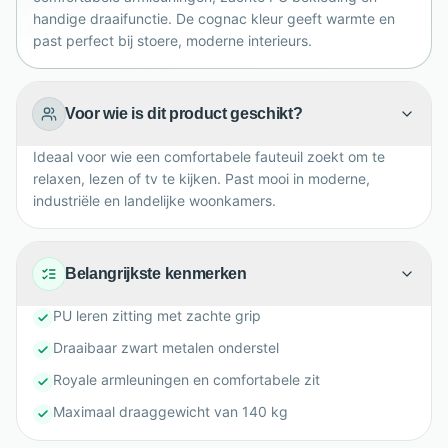
handige draaifunctie. De cognac kleur geeft warmte en
past perfect bij stoere, moderne interieurs.
Voor wie is dit product geschikt?
Ideaal voor wie een comfortabele fauteuil zoekt om te
relaxen, lezen of tv te kijken. Past mooi in moderne,
industriële en landelijke woonkamers.
Belangrijkste kenmerken
PU leren zitting met zachte grip
Draaibaar zwart metalen onderstel
Royale armleuningen en comfortabele zit
Maximaal draaggewicht van 140 kg