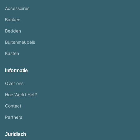
Accessoires
Banken
Bedden
Buitenmeubels
Kasten
Informatie
Over ons
Hoe Werkt Het?
Contact
Partners
Juridisch