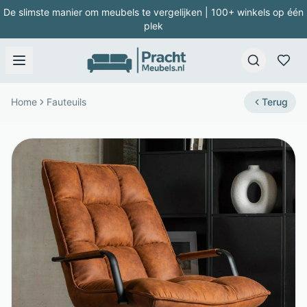
De slimste manier om meubels te vergelijken | 100+ winkels op één
plek
Home
Fauteuils
Terug