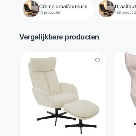
Crème draaifauteuils
Draaifaut
15 producten
198 product
Vergelijkbare producten