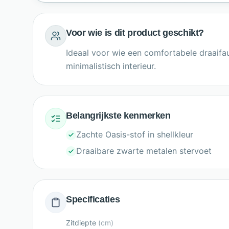
Voor wie is dit product geschikt?
Ideaal voor wie een comfortabele draaifa
minimalistisch interieur.
Belangrijkste kenmerken
Zachte Oasis-stof in shellkleur
Draaibare zwarte metalen stervoet
Specificaties
Zitdiepte
(
cm
)