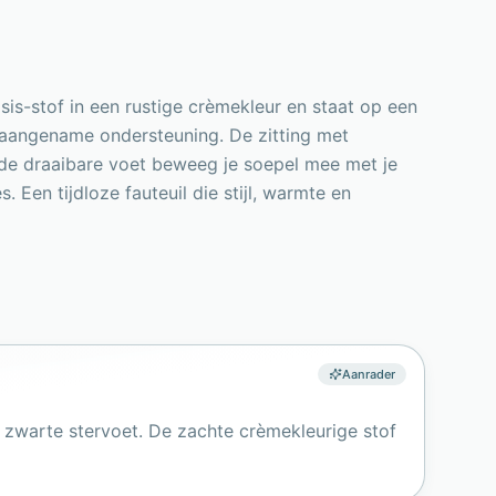
sis-stof in een rustige crèmekleur en staat op een
 aangename ondersteuning. De zitting met
 de draaibare voet beweeg je soepel mee met je
Een tijdloze fauteuil die stijl, warmte en
Aanrader
e zwarte stervoet. De zachte crèmekleurige stof