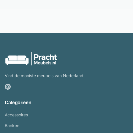
Vind de mooiste meubels van Nederland
Categorieën
Accessoires
Banken