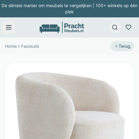
De slimste manier om meubels te vergelijken | 100+ winkels op één
plek
Home
Fauteuils
Terug