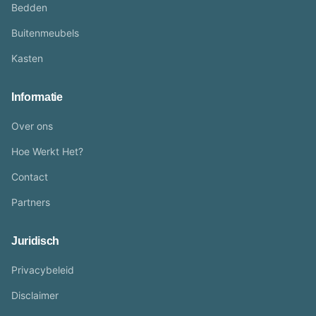
Bedden
Buitenmeubels
Kasten
Informatie
Over ons
Hoe Werkt Het?
Contact
Partners
Juridisch
Privacybeleid
Disclaimer