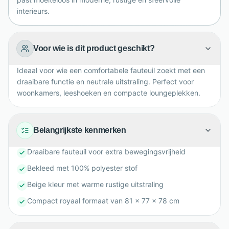
interieurs.
Voor wie is dit product geschikt?
Ideaal voor wie een comfortabele fauteuil zoekt met een
draaibare functie en neutrale uitstraling. Perfect voor
woonkamers, leeshoeken en compacte loungeplekken.
Belangrijkste kenmerken
Draaibare fauteuil voor extra bewegingsvrijheid
Bekleed met 100% polyester stof
Beige kleur met warme rustige uitstraling
Compact royaal formaat van 81 x 77 x 78 cm