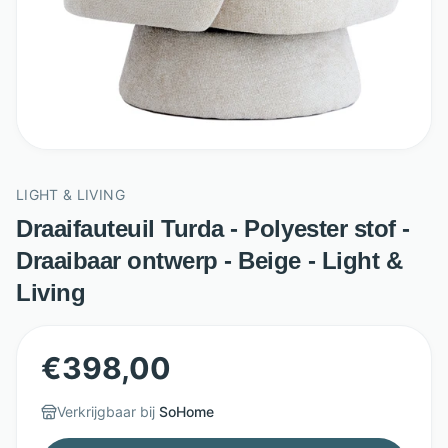
LIGHT & LIVING
Draaifauteuil Turda - Polyester stof -
Draaibaar ontwerp - Beige - Light &
Living
€
398,00
Verkrijgbaar bij
SoHome