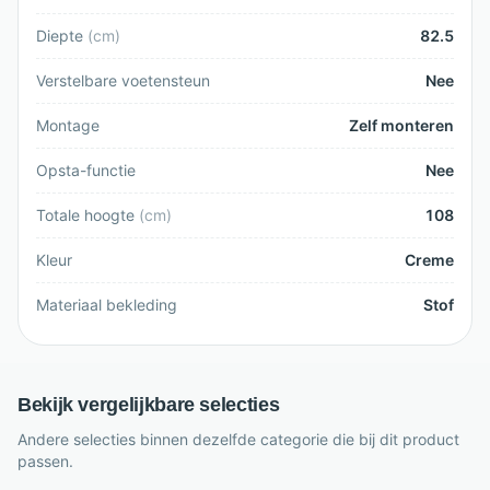
Diepte
(
cm
)
82.5
Verstelbare voetensteun
Nee
Montage
Zelf monteren
Opsta-functie
Nee
Totale hoogte
(
cm
)
108
Kleur
Creme
Materiaal bekleding
Stof
Bekijk vergelijkbare selecties
Andere selecties binnen dezelfde categorie die bij dit product
passen.