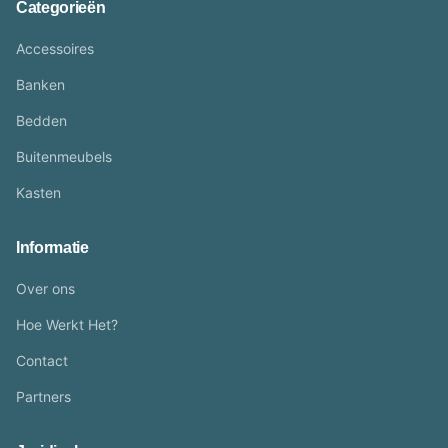
Categorieën
Accessoires
Banken
Bedden
Buitenmeubels
Kasten
Informatie
Over ons
Hoe Werkt Het?
Contact
Partners