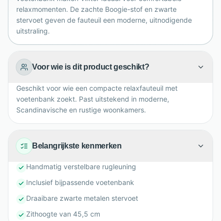
relaxmomenten. De zachte Boogie-stof en zwarte
stervoet geven de fauteuil een moderne, uitnodigende
uitstraling.
Voor wie is dit product geschikt?
Geschikt voor wie een compacte relaxfauteuil met
voetenbank zoekt. Past uitstekend in moderne,
Scandinavische en rustige woonkamers.
Belangrijkste kenmerken
Handmatig verstelbare rugleuning
Inclusief bijpassende voetenbank
Draaibare zwarte metalen stervoet
Zithoogte van 45,5 cm