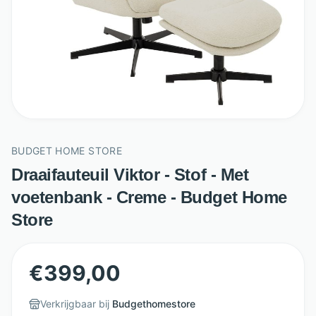
BUDGET HOME STORE
Draaifauteuil Viktor - Stof - Met
voetenbank - Creme - Budget Home
Store
€
399,00
Verkrijgbaar bij
Budgethomestore