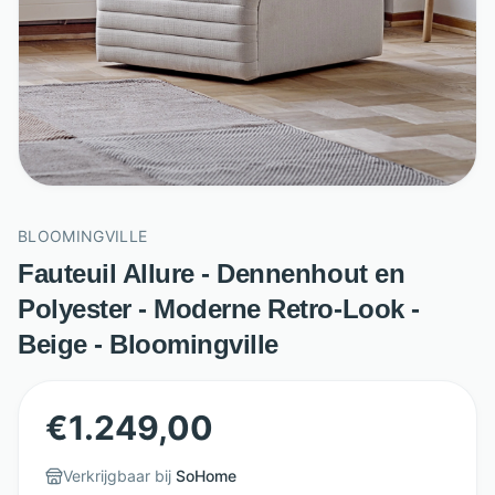
BLOOMINGVILLE
Fauteuil Allure - Dennenhout en
Polyester - Moderne Retro-Look -
Beige - Bloomingville
€
1.249,00
Verkrijgbaar bij
SoHome