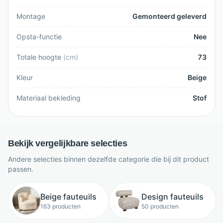
Montage
Gemonteerd geleverd
Opsta-functie
Nee
Totale hoogte
(
cm
)
73
Kleur
Beige
Materiaal bekleding
Stof
Bekijk vergelijkbare selecties
Andere selecties binnen dezelfde categorie die bij dit product
passen.
Beige fauteuils
Design fauteuils
163 producten
50 producten