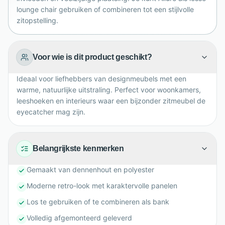
lounge chair gebruiken of combineren tot een stijlvolle
zitopstelling.
Voor wie is dit product geschikt?
Ideaal voor liefhebbers van designmeubels met een
warme, natuurlijke uitstraling. Perfect voor woonkamers,
leeshoeken en interieurs waar een bijzonder zitmeubel de
eyecatcher mag zijn.
Belangrijkste kenmerken
Gemaakt van dennenhout en polyester
Moderne retro-look met karaktervolle panelen
Los te gebruiken of te combineren als bank
Volledig afgemonteerd geleverd