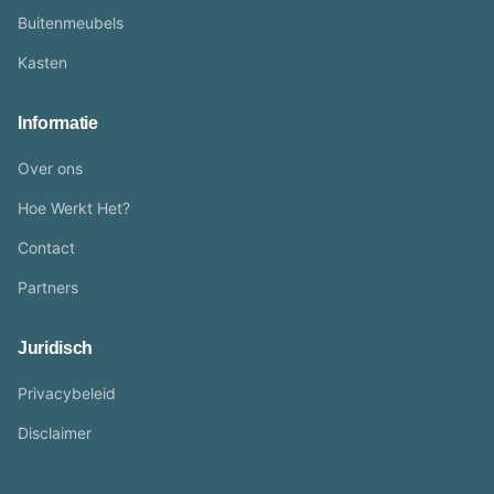
Buitenmeubels
Kasten
Informatie
Over ons
Hoe Werkt Het?
Contact
Partners
Juridisch
Privacybeleid
Disclaimer