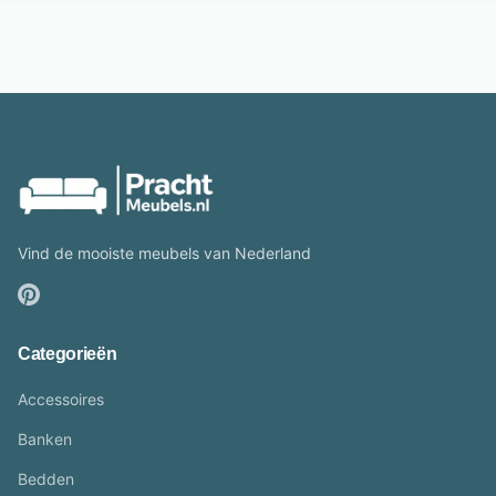
Vind de mooiste meubels van Nederland
Categorieën
Accessoires
Banken
Bedden