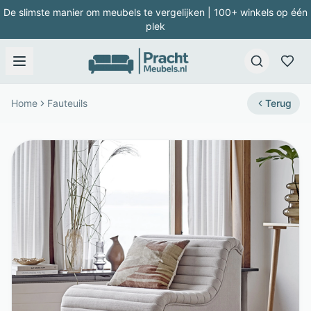
De slimste manier om meubels te vergelijken | 100+ winkels op één
plek
Home
Fauteuils
Terug