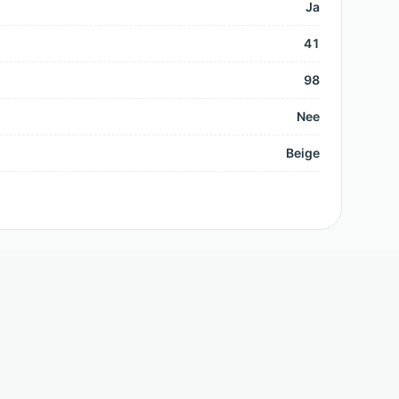
Ja
41
98
Nee
Beige