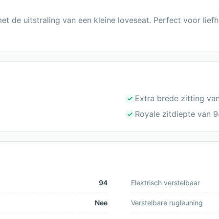
met de uitstraling van een kleine loveseat. Perfect voor li
Extra brede zitting va
Royale zitdiepte van 
94
Elektrisch verstelbaar
Nee
Verstelbare rugleuning