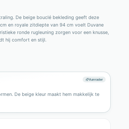
raling. De beige bouclé bekleding geeft deze
13 cm en royale zitdiepte van 94 cm voelt Duvane
ristieke ronde rugleuning zorgen voor een knusse,
hij comfort en stijl.
Aanrader
vormen. De beige kleur maakt hem makkelijk te