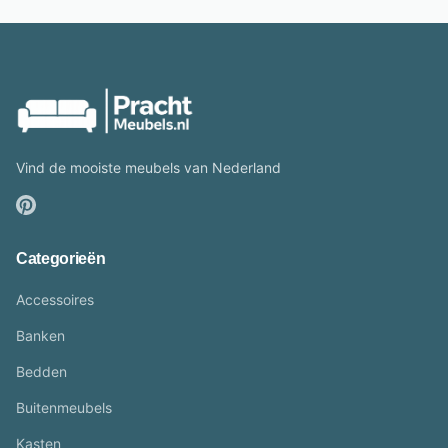
Vind de mooiste meubels van Nederland
Categorieën
Accessoires
Banken
Bedden
Buitenmeubels
Kasten