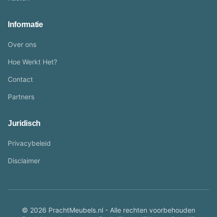
Informatie
Over ons
Hoe Werkt Het?
Contact
Partners
Juridisch
Privacybeleid
Disclaimer
© 2026 PrachtMeubels.nl - Alle rechten voorbehouden