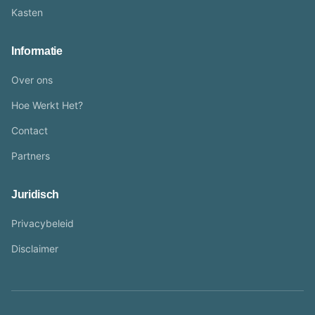
Kasten
Informatie
Over ons
Hoe Werkt Het?
Contact
Partners
Juridisch
Privacybeleid
Disclaimer