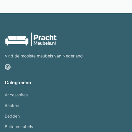
Vind de mooiste meubels van Nederland
Categorieën
Accessoires
Banken
Bedden
Buitenmeubels