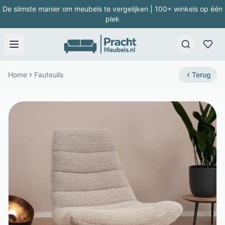
De slimste manier om meubels te vergelijken | 100+ winkels op één
plek
Home
Fauteuils
Terug