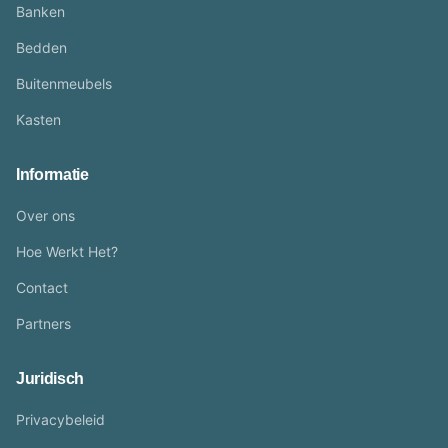
Banken
Bedden
Buitenmeubels
Kasten
Informatie
Over ons
Hoe Werkt Het?
Contact
Partners
Juridisch
Privacybeleid