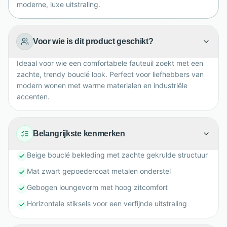
moderne, luxe uitstraling.
Voor wie is dit product geschikt?
Ideaal voor wie een comfortabele fauteuil zoekt met een
zachte, trendy bouclé look. Perfect voor liefhebbers van
modern wonen met warme materialen en industriële
accenten.
Belangrijkste kenmerken
Beige bouclé bekleding met zachte gekrulde structuur
Mat zwart gepoedercoat metalen onderstel
Gebogen loungevorm met hoog zitcomfort
Horizontale stiksels voor een verfijnde uitstraling