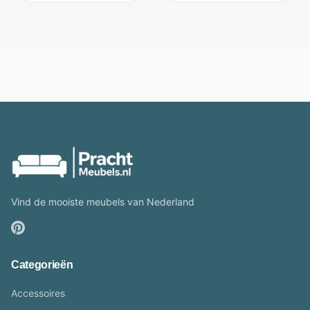
Vind de mooiste meubels van Nederland
Categorieën
Accessoires