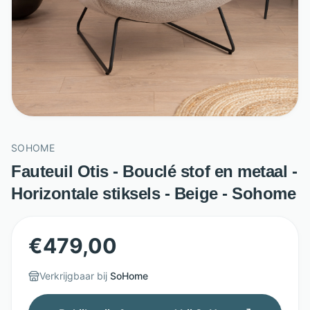
SOHOME
Fauteuil Otis - Bouclé stof en metaal -
Horizontale stiksels - Beige - Sohome
€
479,00
Verkrijgbaar bij
SoHome