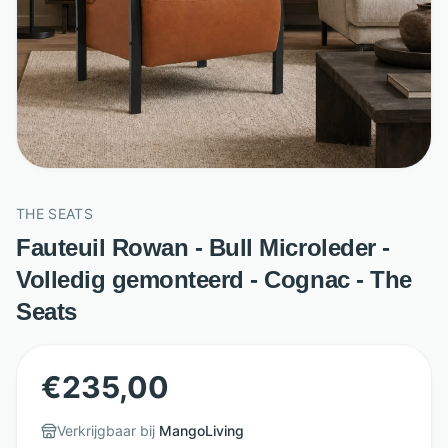
THE SEATS
Fauteuil Rowan - Bull Microleder -
Volledig gemonteerd - Cognac - The
Seats
€
235,00
Verkrijgbaar bij
MangoLiving