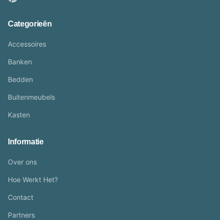
Categorieën
Accessoires
Banken
Bedden
Buitenmeubels
Kasten
Informatie
Over ons
Hoe Werkt Het?
Contact
Partners