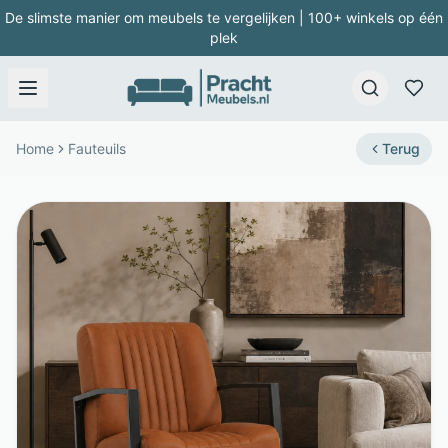
De slimste manier om meubels te vergelijken | 100+ winkels op één
plek
Home
Fauteuils
Terug