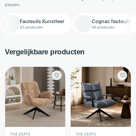
passen.
Fauteuils Kunstleer
Cognac fauteuils
43 producten
46 producten
Vergelijkbare producten
THE SEATS
THE SEATS