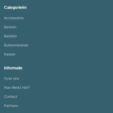
Categorieën
Accessoires
Banken
Bedden
Buitenmeubels
Kasten
Informatie
Over ons
Hoe Werkt Het?
Contact
Partners