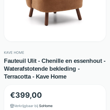
KAVE HOME
Fauteuil Ulit - Chenille en essenhout -
Waterafstotende bekleding -
Terracotta - Kave Home
€
399,00
Verkrijgbaar bij
SoHome