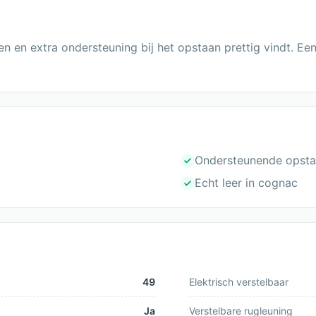
n en extra ondersteuning bij het opstaan prettig vindt. Ee
Ondersteunende opsta
Echt leer in cognac
49
Elektrisch verstelbaar
Ja
Verstelbare rugleuning