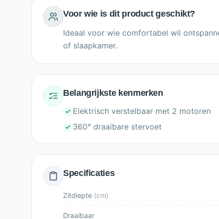
Voor wie is dit product geschikt?
Ideaal voor wie comfortabel wil ontspanne
of slaapkamer.
Belangrijkste kenmerken
Elektrisch verstelbaar met 2 motoren
360° draaibare stervoet
Specificaties
Zitdiepte
(
cm
)
Draaibaar