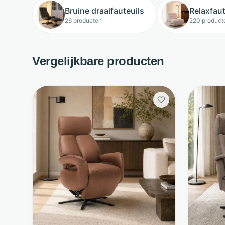
Bruine draaifauteuils
Relaxfaut
26 producten
220 product
Vergelijkbare producten