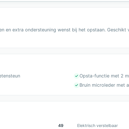
en en extra ondersteuning wenst bij het opstaan. Geschikt 
oetensteun
Opsta-functie met 2 
Bruin microleder met 
49
Elektrisch verstelbaar