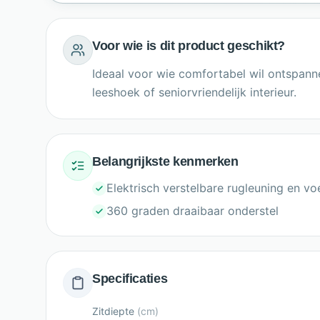
Voor wie is dit product geschikt?
Ideaal voor wie comfortabel wil ontspann
leeshoek of seniorvriendelijk interieur.
Belangrijkste kenmerken
Elektrisch verstelbare rugleuning en v
360 graden draaibaar onderstel
Specificaties
Zitdiepte
(
cm
)