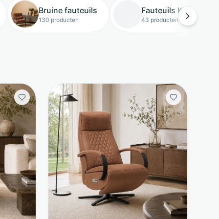
Bruine fauteuils
Fauteuils Kunstleer
130 producten
43 producten