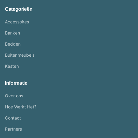
Categorieën
Accessoires
Banken
Bedden
Buitenmeubels
Kasten
Informatie
Over ons
Hoe Werkt Het?
Contact
Partners