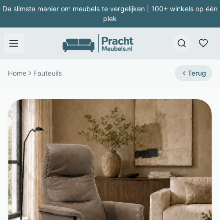
De slimste manier om meubels te vergelijken | 100+ winkels op één
plek
Home
Fauteuils
Terug