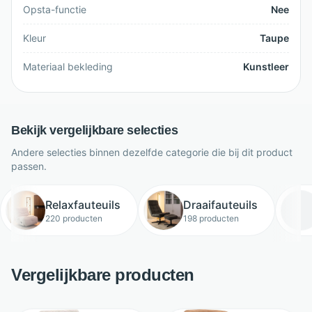
Opsta-functie
Nee
Kleur
Taupe
Materiaal bekleding
Kunstleer
Bekijk vergelijkbare selecties
Andere selecties binnen dezelfde categorie die bij dit product
passen.
Relaxfauteuils
Draaifauteuils
220 producten
198 producten
Vergelijkbare producten