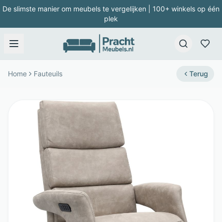
De slimste manier om meubels te vergelijken | 100+ winkels op één
plek
Home
Fauteuils
Terug