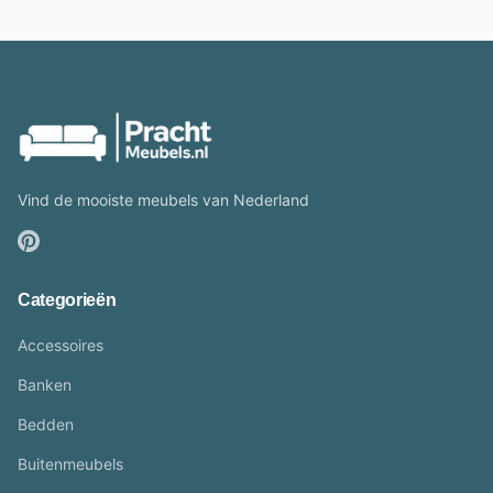
Vind de mooiste meubels van Nederland
Categorieën
Accessoires
Banken
Bedden
Buitenmeubels