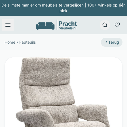
De slimste manier om meubels te vergelijken | 100+ winkels op één
plek
Home
Fauteuils
Terug