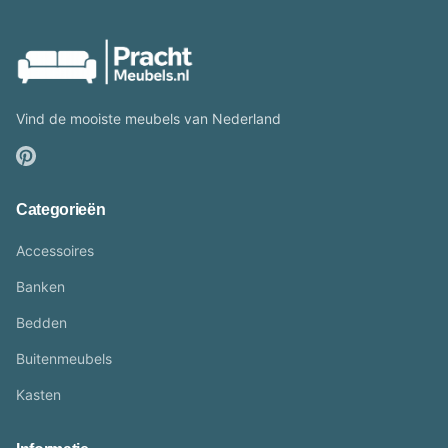
Vind de mooiste meubels van Nederland
Categorieën
Accessoires
Banken
Bedden
Buitenmeubels
Kasten