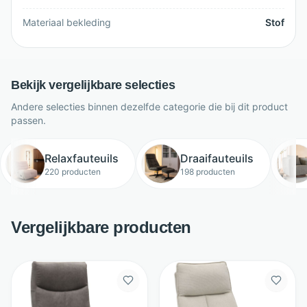
Materiaal bekleding
Stof
Bekijk vergelijkbare selecties
Andere selecties binnen dezelfde categorie die bij dit product
passen.
Relaxfauteuils
Draaifauteuils
220 producten
198 producten
Vergelijkbare producten