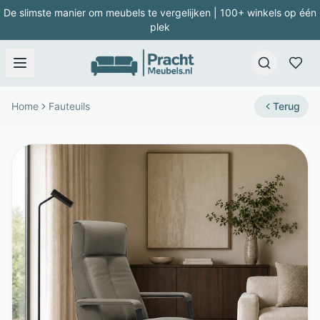
De slimste manier om meubels te vergelijken | 100+ winkels op één
plek
Home
Fauteuils
Terug