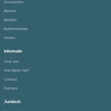
Accessoires
Banken
Bedden
Buitenmeubels
Kasten
Informatie
Over ons
Hoe Werkt Het?
Contact
Partners
Juridisch