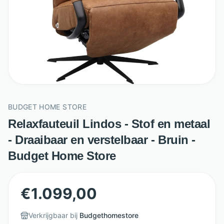
BUDGET HOME STORE
Relaxfauteuil Lindos - Stof en metaal
- Draaibaar en verstelbaar - Bruin -
Budget Home Store
€
1.099,00
Verkrijgbaar bij
Budgethomestore