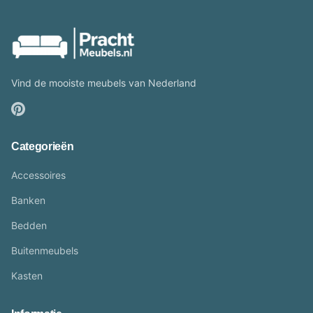
Vind de mooiste meubels van Nederland
Categorieën
Accessoires
Banken
Bedden
Buitenmeubels
Kasten