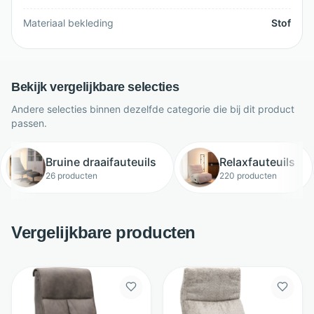
Materiaal bekleding
Stof
Bekijk vergelijkbare selecties
Andere selecties binnen dezelfde categorie die bij dit product
passen.
Bruine draaifauteuils
Relaxfauteuils
26 producten
220 producten
Vergelijkbare producten