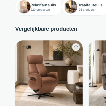
Relaxfauteuils
Draaifauteuils
220 producten
198 producten
Vergelijkbare producten