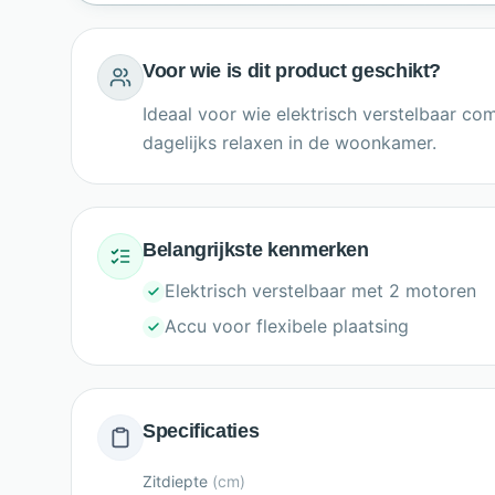
Voor wie is dit product geschikt?
Ideaal voor wie elektrisch verstelbaar co
dagelijks relaxen in de woonkamer.
Belangrijkste kenmerken
Elektrisch verstelbaar met 2 motoren
Accu voor flexibele plaatsing
Specificaties
Zitdiepte
(
cm
)