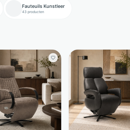
Fauteuils Kunstleer
43 producten