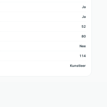
Ja
Ja
52
80
Nee
114
Kunstleer