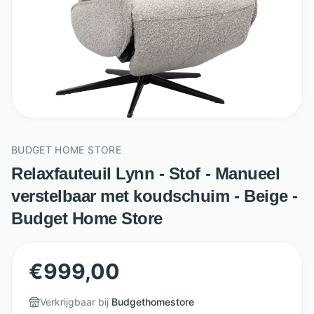
BUDGET HOME STORE
Relaxfauteuil Lynn - Stof - Manueel
verstelbaar met koudschuim - Beige -
Budget Home Store
€
999,00
Verkrijgbaar bij
Budgethomestore