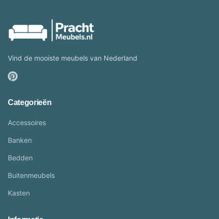
Vind de mooiste meubels van Nederland
Categorieën
Accessoires
Banken
Bedden
Buitenmeubels
Kasten