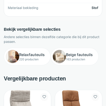
Materiaal bekleding
Stof
Bekijk vergelijkbare selecties
Andere selecties binnen dezelfde categorie die bij dit product
passen.
Relaxfauteuils
Beige fauteuils
220 producten
163 producten
Vergelijkbare producten