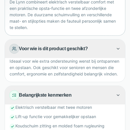
De Lynn combineert elektrisch verstelbaar comfort met
lichaam, interieur en behoefte aan ontspanning, gemak
een praktische opsta-functie en twee afzonderlijke
en zelfstandigheid thuis.
motoren. De duurzame schuimvulling en verschillende
maat- en stijlopties maken de fauteuil persoonlijk samen
te stellen.
Voor wie is dit product geschikt?
Ideaal voor wie extra ondersteuning wenst bij ontspannen
en opstaan. Ook geschikt voor senioren en mensen die
comfort, ergonomie en zelfstandigheid belangrijk vinden.
Belangrijkste kenmerken
Elektrisch verstelbaar met twee motoren
Lift-up functie voor gemakkelijker opstaan
Koudschuim zitting en molded foam rugleuning