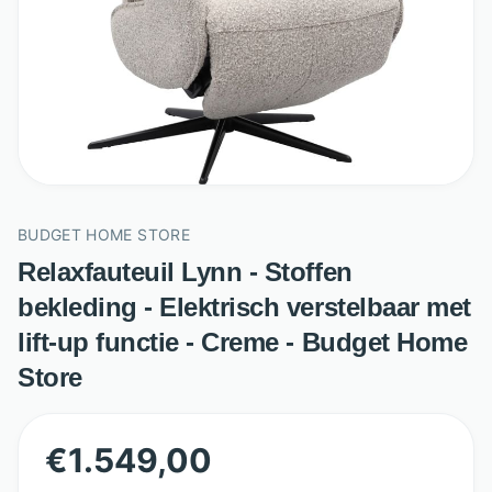
BUDGET HOME STORE
Relaxfauteuil Lynn - Stoffen
bekleding - Elektrisch verstelbaar met
lift-up functie - Creme - Budget Home
Store
€
1.549,00