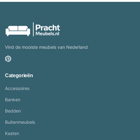
Vind de mooiste meubels van Nederland
Categorieën
Accessoires
Banken
Bedden
Buitenmeubels
Kasten