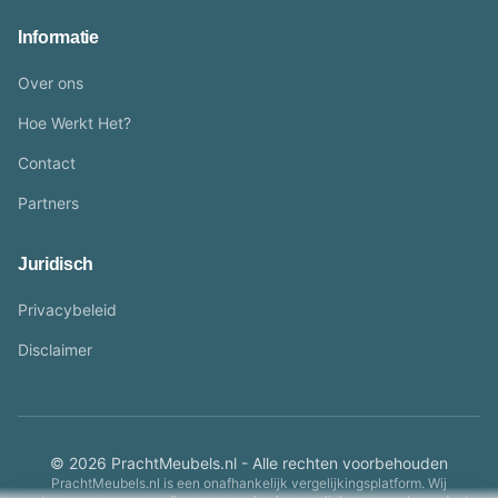
Informatie
Over ons
Hoe Werkt Het?
Contact
Partners
Juridisch
Privacybeleid
Disclaimer
© 2026 PrachtMeubels.nl - Alle rechten voorbehouden
PrachtMeubels.nl is een onafhankelijk vergelijkingsplatform. Wij