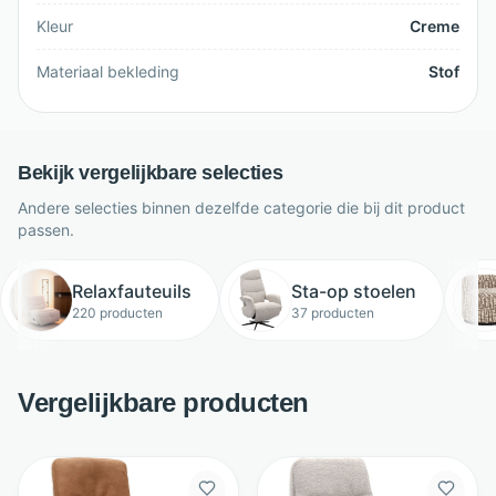
Kleur
Creme
Materiaal bekleding
Stof
Bekijk vergelijkbare selecties
Andere selecties binnen dezelfde categorie die bij dit product
passen.
Relaxfauteuils
Sta-op stoelen
220 producten
37 producten
Vergelijkbare producten