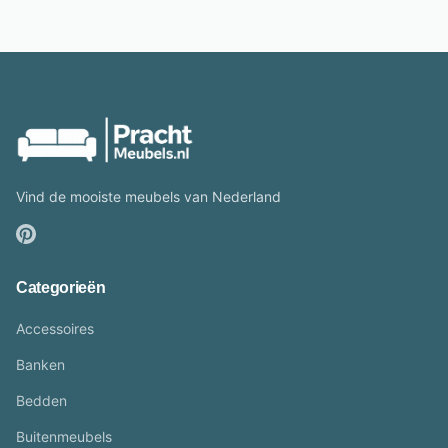
Vind de mooiste meubels van Nederland
Categorieën
Accessoires
Banken
Bedden
Buitenmeubels