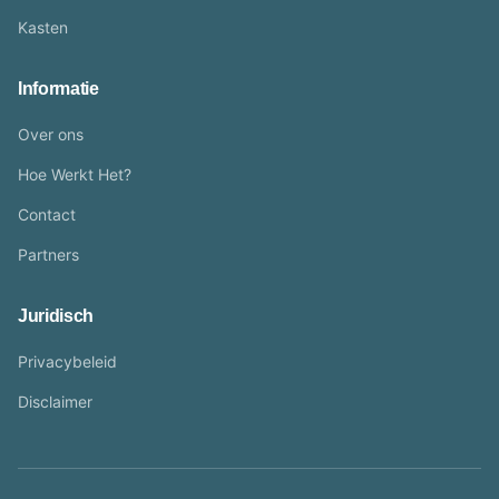
Kasten
Informatie
Over ons
Hoe Werkt Het?
Contact
Partners
Juridisch
Privacybeleid
Disclaimer