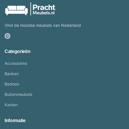
Vind de mooiste meubels van Nederland
Categorieën
Accessoires
Banken
Bedden
Buitenmeubels
Kasten
Informatie