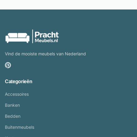
Vind de mooiste meubels van Nederland
Categorieën
Accessoires
Banken
Bedden
Buitenmeubels