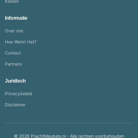
Kasten
Informatie
Over ons
Hoe Werkt Het?
Contact
Partners
Juridisch
Privacybeleid
Disclaimer
© 2026 PrachtMeubels.nl - Alle rechten voorbehouden